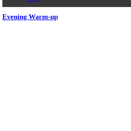
Evening Warm-up