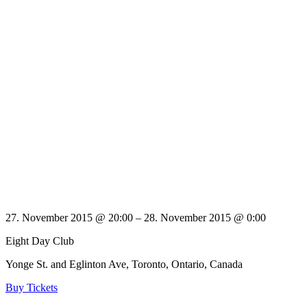
27. November 2015 @ 20:00
– 28. November 2015 @ 0:00
Eight Day Club
Yonge St. and Eglinton Ave, Toronto, Ontario, Canada
Buy Tickets