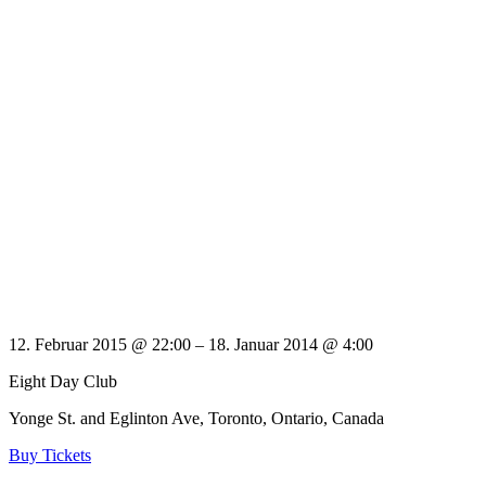
12. Februar 2015 @ 22:00
– 18. Januar 2014 @ 4:00
Eight Day Club
Yonge St. and Eglinton Ave, Toronto, Ontario, Canada
Buy Tickets