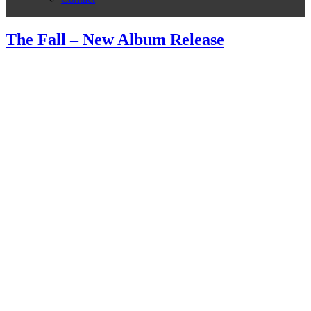
The Fall – New Album Release