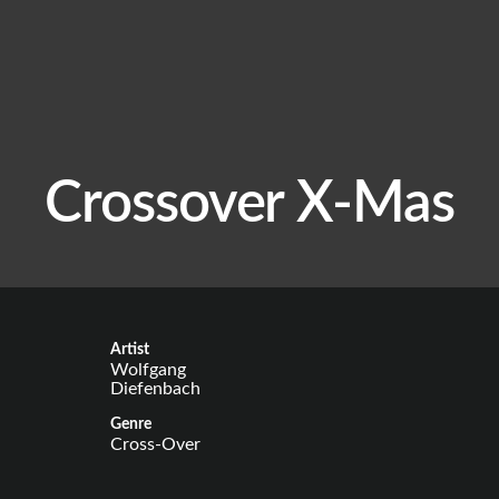
Crossover X-Mas
Artist
Wolfgang
Diefenbach
Genre
Cross-Over