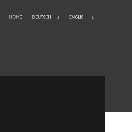
HOME
DEUTSCH
ENGLISH