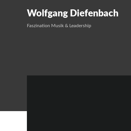
Wolfgang Diefenbach
Faszination Musik & Leadership