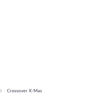
Crossover X-Mas